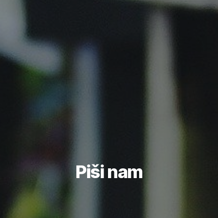
Piši nam