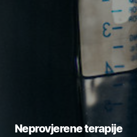
Neprovjerene terapije