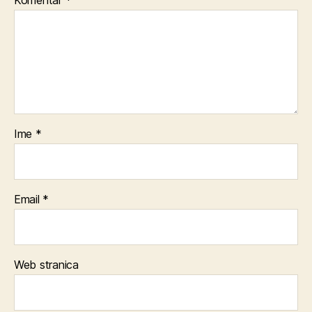
Komentar
*
Ime
*
Email
*
Web stranica