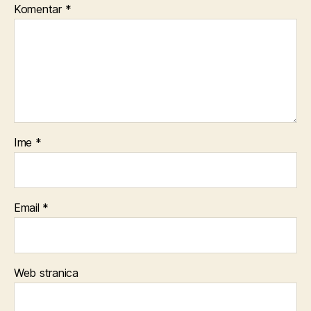
Komentar
*
Ime
*
Email
*
Web stranica