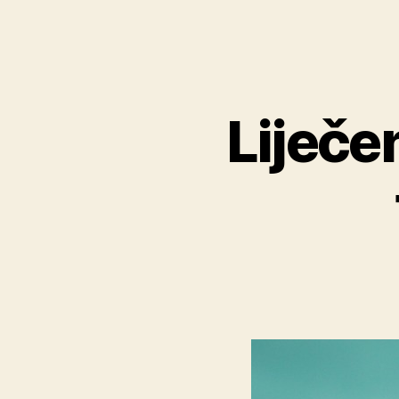
Liječe